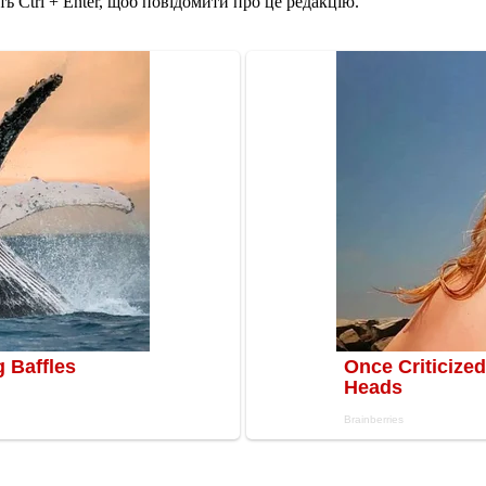
ь Ctrl + Enter, щоб повідомити про це редакцію.