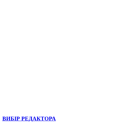
ВИБІР РЕДАКТОРА