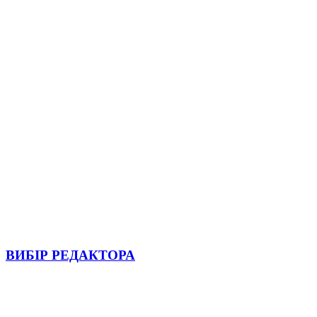
ВИБІР РЕДАКТОРА