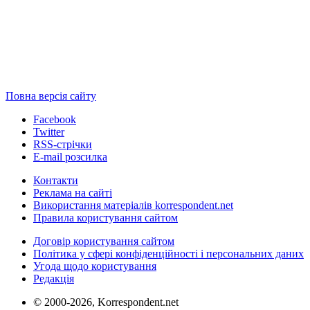
Повна версія сайту
Facebook
Twitter
RSS-стрічки
E-mail розсилка
Контакти
Реклама на сайті
Використання матеріалів korrespondent.net
Правила користування сайтом
Договір користування сайтом
Політика у сфері конфіденційності і персональних даних
Угода щодо користування
Редакція
© 2000-2026, Korrespondent.net