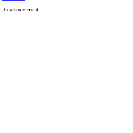
Читати коментарі