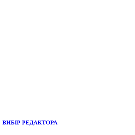
ВИБІР РЕДАКТОРА