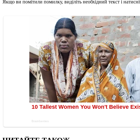
Якщо ви помітили помилку, виділіть необхідний текст і натисніт