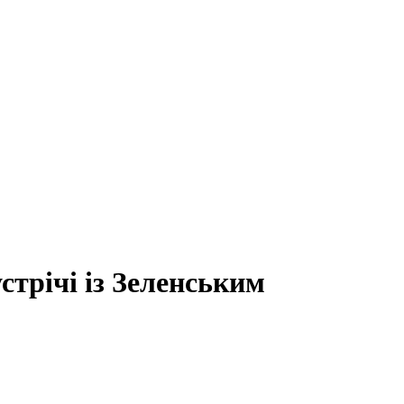
стрічі із Зеленським