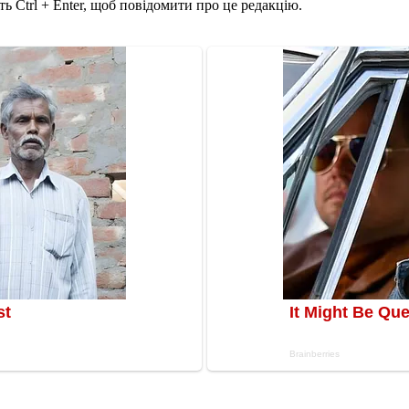
ь Ctrl + Enter, щоб повідомити про це редакцію.