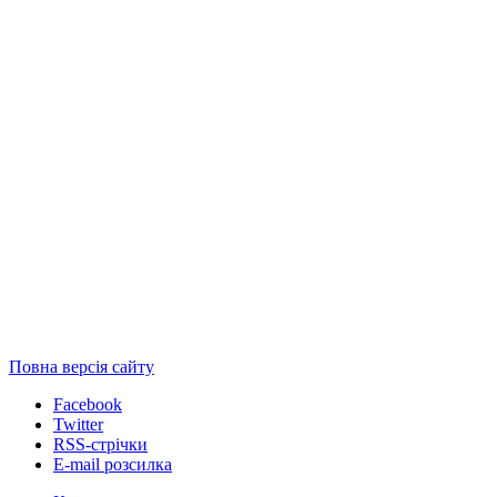
Повна версія сайту
Facebook
Twitter
RSS-стрічки
E-mail розсилка