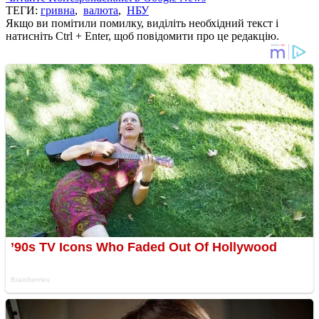
ТЕГИ:
гривна
,
валюта
,
НБУ
Якщо ви помітили помилку, виділіть необхідний текст і
натисніть Ctrl + Enter, щоб повідомити про це редакцію.