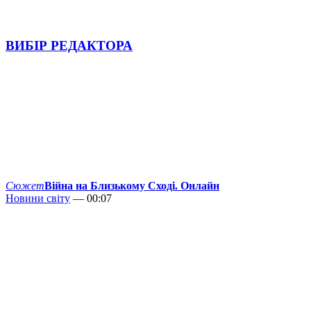
ВИБІР РЕДАКТОРА
Сюжет
Війна на Близькому Сході. Онлайн
Новини світу
— 00:07