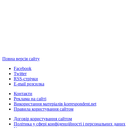
Повна версія сайту
Facebook
Twitter
RSS-стрічки
E-mail розсилка
Контакти
Реклама на сайті
Використання матеріалів korrespondent.net
Правила користування сайтом
Договір користування сайтом
Політика у сфері конфіденційності і персональних даних