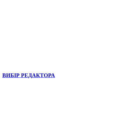
ВИБІР РЕДАКТОРА