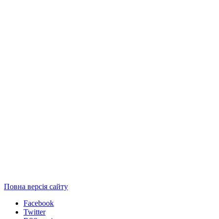
Повна версія сайту
Facebook
Twitter