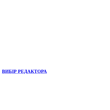
ВИБІР РЕДАКТОРА