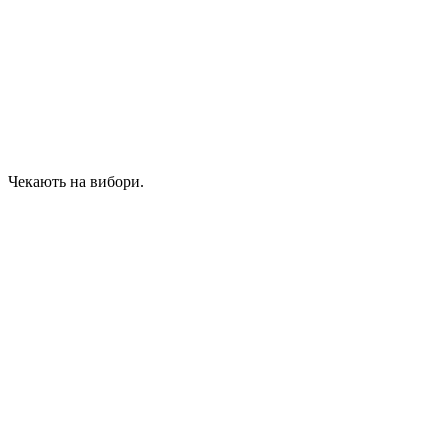
Чекають на вибори.