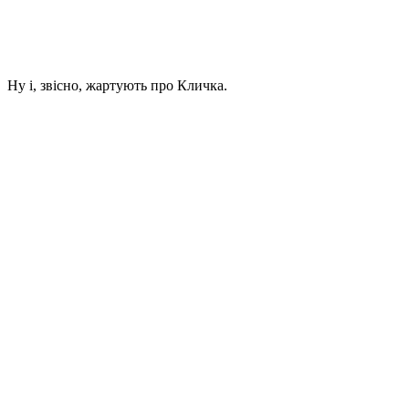
Ну і, звісно, жартують про Кличка.