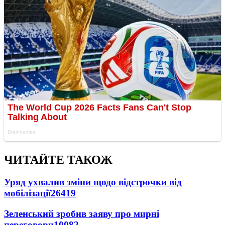
ЧИТАЙТЕ ТАКОЖ
Уряд ухвалив зміни щодо відстрочки від
мобілізації
26419
Зеленський зробив заяву про мирні
переговори
10082