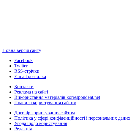
Повна версія сайту
Facebook
Twitter
RSS-стрічки
E-mail розсилка
Контакти
Реклама на сайті
Використання матеріалів korrespondent.net
Правила користування сайтом
Договір користування сайтом
Політика у сфері конфіденційності і персональних даних
Угода щодо користування
Редакція