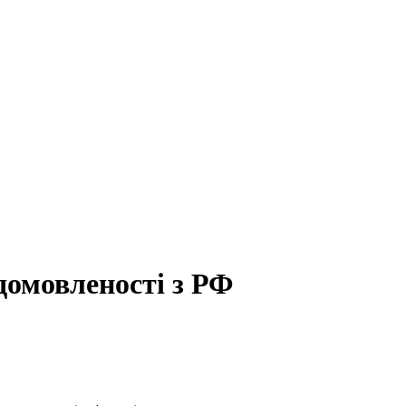
домовленості з РФ