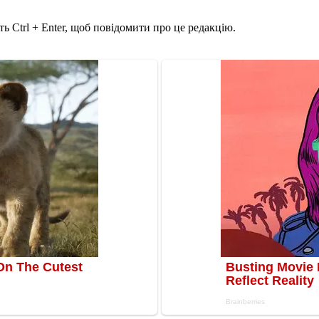
ь Ctrl + Enter, щоб повідомити про це редакцію.