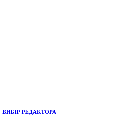
ВИБІР РЕДАКТОРА