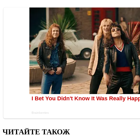
ЧИТАЙТЕ ТАКОЖ