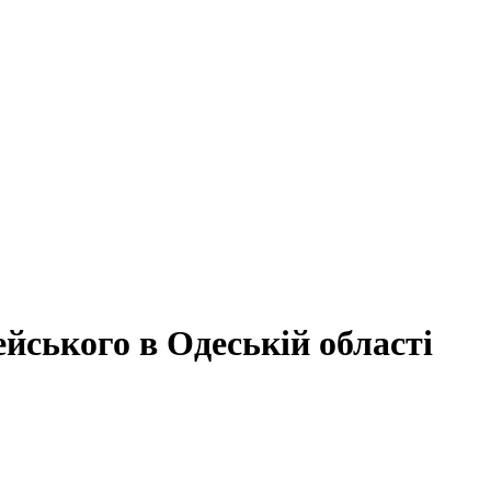
ейського в Одеській області