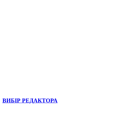
ВИБІР РЕДАКТОРА