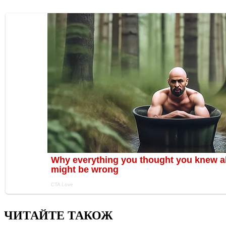
ЧИТАЙТЕ ТАКОЖ