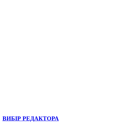
ВИБІР РЕДАКТОРА