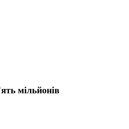
'ять мільйонів