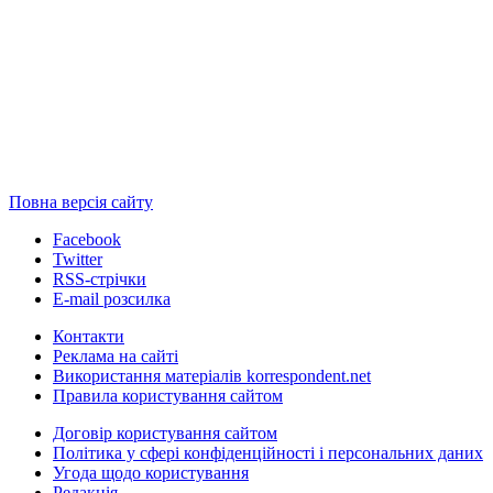
Повна версія сайту
Facebook
Twitter
RSS-стрічки
E-mail розсилка
Контакти
Реклама на сайті
Використання матеріалів korrespondent.net
Правила користування сайтом
Договір користування сайтом
Політика у сфері конфіденційності і персональних даних
Угода щодо користування
Редакція