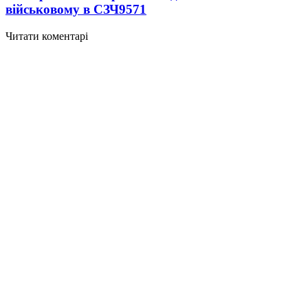
військовому в СЗЧ
9571
Читати коментарі