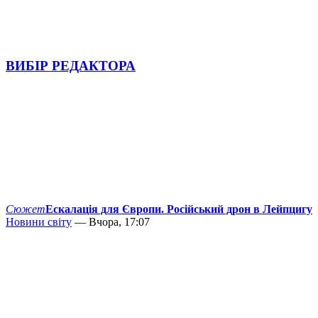
ВИБІР РЕДАКТОРА
Сюжет
Ескалація для Європи. Російський дрон в Лейпцигу
Новини світу
— Вчора, 17:07