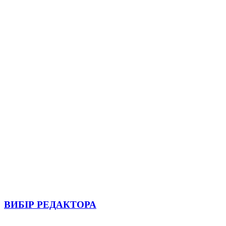
ВИБІР РЕДАКТОРА