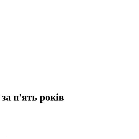
 за п'ять років