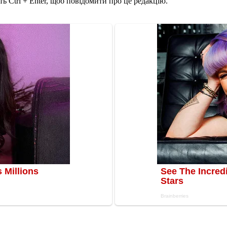
ь Ctrl + Enter, щоб повідомити про це редакцію.