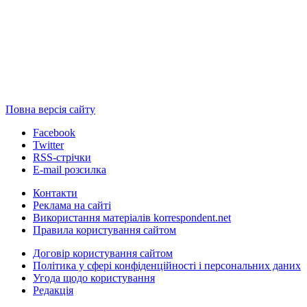
Повна версія сайту
Facebook
Twitter
RSS-стрічки
E-mail розсилка
Контакти
Реклама на сайті
Використання матеріалів korrespondent.net
Правила користування сайтом
Договір користування сайтом
Політика у сфері конфіденційності і персональних даних
Угода щодо користування
Редакція