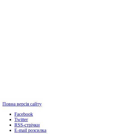
Повна версія сайту
Facebook
Twitter
RSS-стрічки
E-mail розсилка