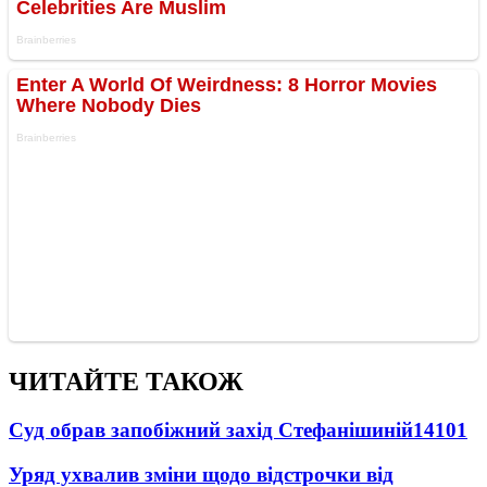
ЧИТАЙТЕ ТАКОЖ
Суд обрав запобіжний захід Стефанішиній
14101
Уряд ухвалив зміни щодо відстрочки від