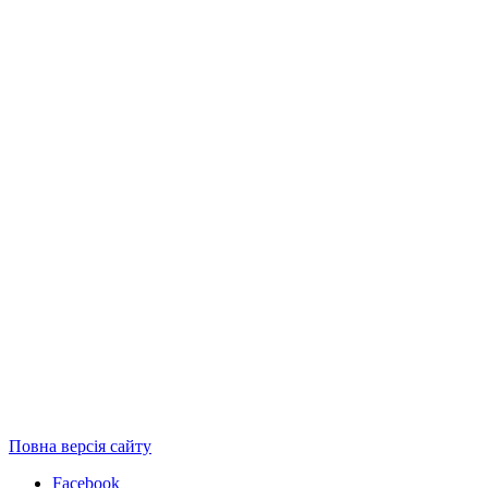
Повна версія сайту
Facebook