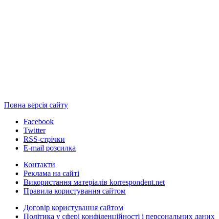
Повна версія сайту
Facebook
Twitter
RSS-стрічки
E-mail розсилка
Контакти
Реклама на сайті
Використання матеріалів korrespondent.net
Правила користування сайтом
Договір користування сайтом
Політика у сфері конфіденційності і персональних даних