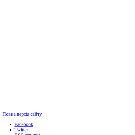
Повна версія сайту
Facebook
Twitter