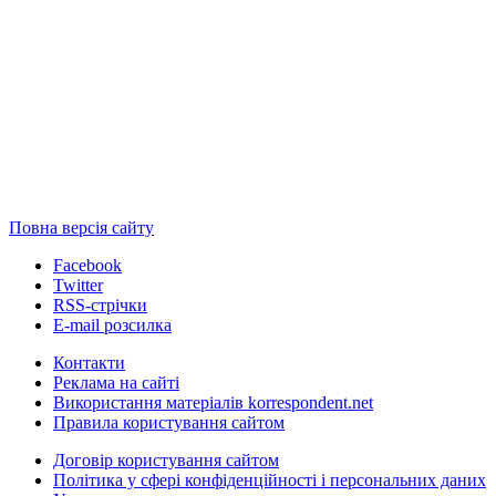
Повна версія сайту
Facebook
Twitter
RSS-стрічки
E-mail розсилка
Контакти
Реклама на сайті
Використання матеріалів korrespondent.net
Правила користування сайтом
Договір користування сайтом
Політика у сфері конфіденційності і персональних даних