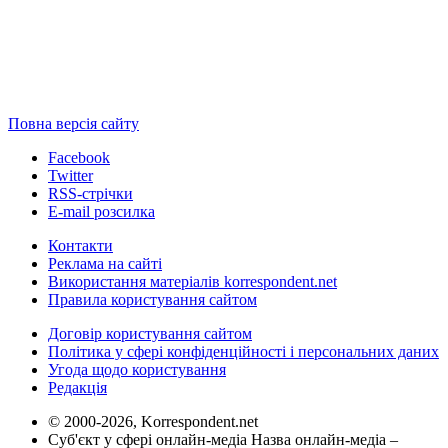
Повна версія сайту
Facebook
Twitter
RSS-стрічки
E-mail розсилка
Контакти
Реклама на сайті
Використання матеріалів korrespondent.net
Правила користування сайтом
Договір користування сайтом
Політика у сфері конфіденційності і персональних даних
Угода щодо користування
Редакція
© 2000-2026, Korrespondent.net
Суб'єкт у сфері онлайн-медіа Назва онлайн-медіа –