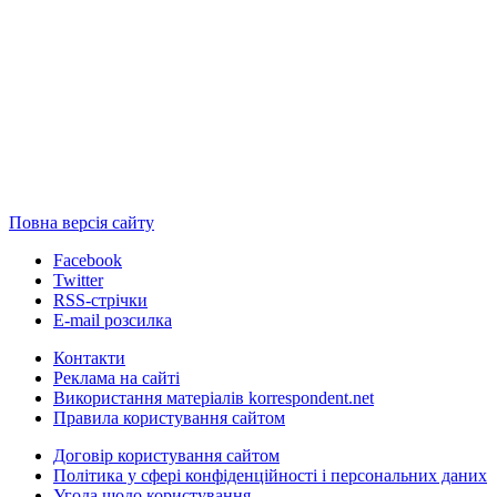
Повна версія сайту
Facebook
Twitter
RSS-стрічки
E-mail розсилка
Контакти
Реклама на сайті
Використання матеріалів korrespondent.net
Правила користування сайтом
Договір користування сайтом
Політика у сфері конфіденційності і персональних даних
Угода щодо користування