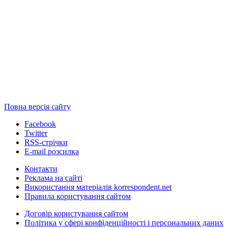
Повна версія сайту
Facebook
Twitter
RSS-стрічки
E-mail розсилка
Контакти
Реклама на сайті
Використання матеріалів korrespondent.net
Правила користування сайтом
Договір користування сайтом
Політика у сфері конфіденційності і персональних даних