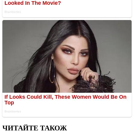
ЧИТАЙТЕ ТАКОЖ