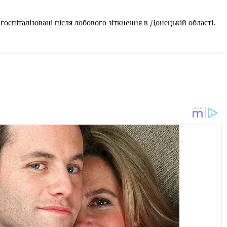
госпіталізовані після лобового зіткнення в Донецькій області.