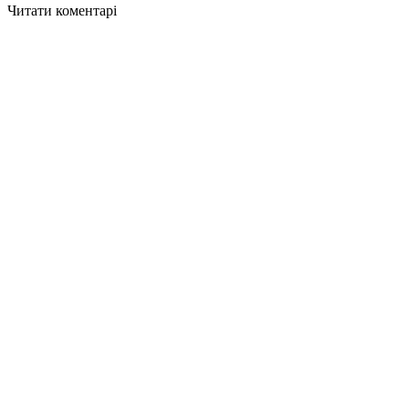
Читати коментарі