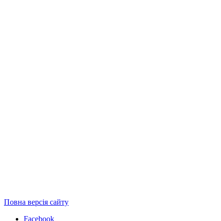
Повна версія сайту
Facebook