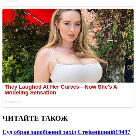
ЧИТАЙТЕ ТАКОЖ
Суд обрав запобіжний захід Стефанішиній
19497