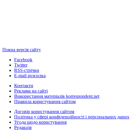
Повна версія сайту
Facebook
Twitter
RSS-стрічки
E-mail розсилка
Контакти
Реклама на сайті
Використання матеріалів korrespondent.net
Правила користування сайтом
Договір користування сайтом
Політика у сфері конфіденційності і персональних даних
Угода щодо користування
Редакція