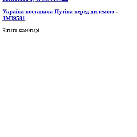
Україна поставила Путіна перед дилемою -
ЗМІ
9581
Читати коментарі