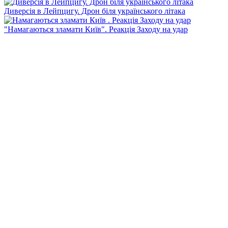
Диверсія в Лейпцигу. Дрон біля українського літака
"Намагаються зламати Київ". Реакція Заходу на удар