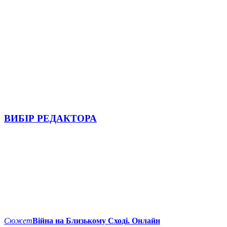
ВИБІР РЕДАКТОРА
Сюжет
Війна на Близькому Сході. Онлайн