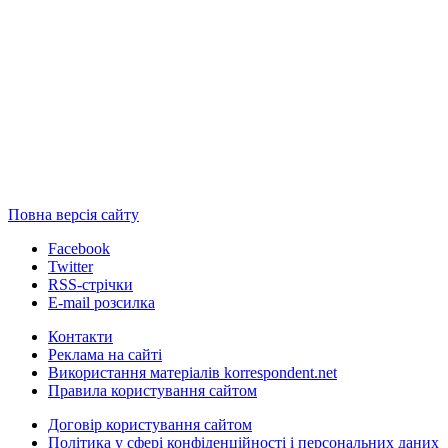
Повна версія сайту
Facebook
Twitter
RSS-стрічки
E-mail розсилка
Контакти
Реклама на сайті
Використання матеріалів korrespondent.net
Правила користування сайтом
Договір користування сайтом
Політика у сфері конфіденційності і персональних даних