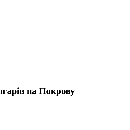
нгарів на Покрову