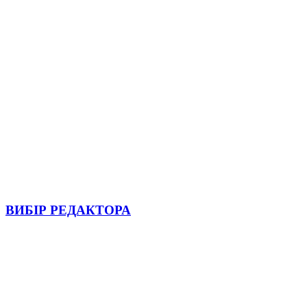
ВИБІР РЕДАКТОРА