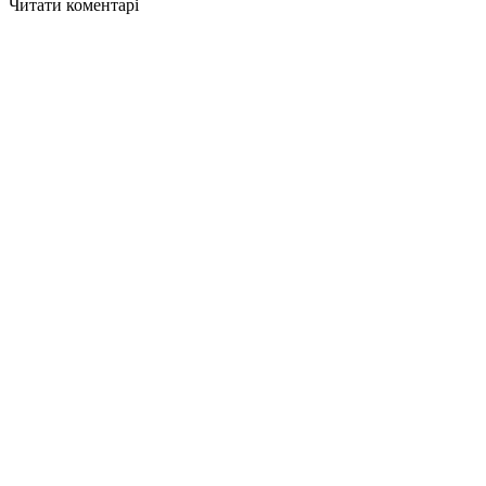
Читати коментарі