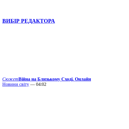
ВИБІР РЕДАКТОРА
Сюжет
Війна на Близькому Сході. Онлайн
Новини світу
— 04:02