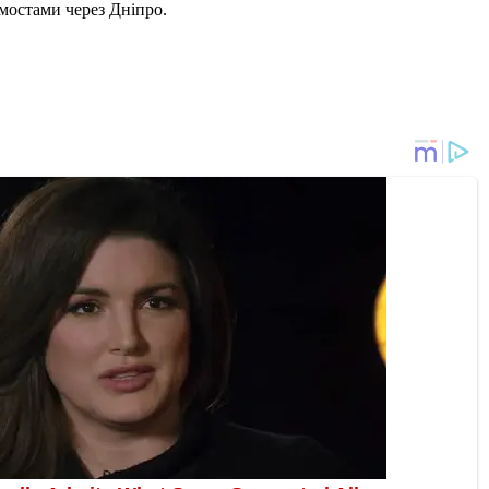
мостами через Дніпро.