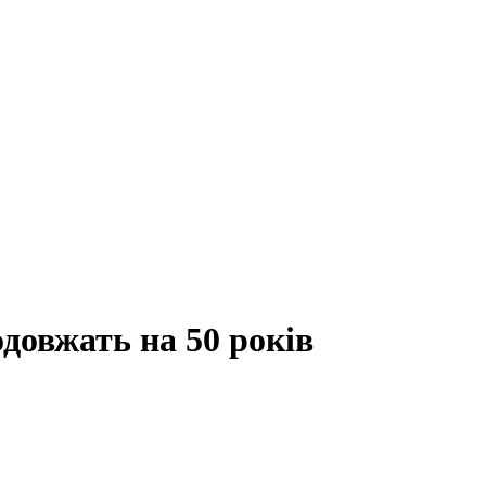
довжать на 50 років