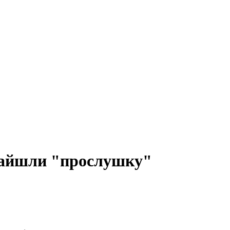
знайшли "прослушку"