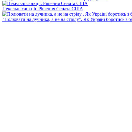
Пекельні санкції. Рішення Сената США
"Полювати на лучника, а не на стрілу". Як Україні боротись з 