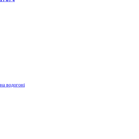
 на водогоні