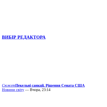
ВИБІР РЕДАКТОРА
Сюжет
Пекельні санкції. Рішення Сената США
Новини світу
— Вчора, 23:14