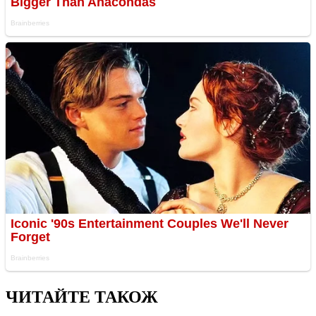
ЧИТАЙТЕ ТАКОЖ