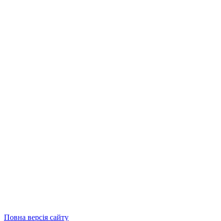
Повна версія сайту