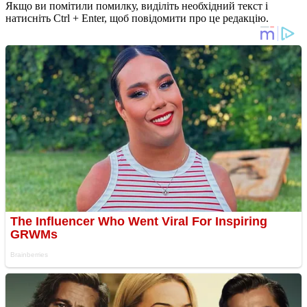
Якщо ви помітили помилку, виділіть необхідний текст і
натисніть Ctrl + Enter, щоб повідомити про це редакцію.