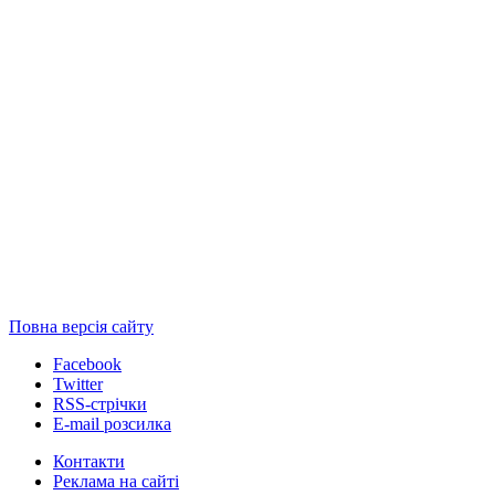
Повна версія сайту
Facebook
Twitter
RSS-стрічки
E-mail розсилка
Контакти
Реклама на сайті