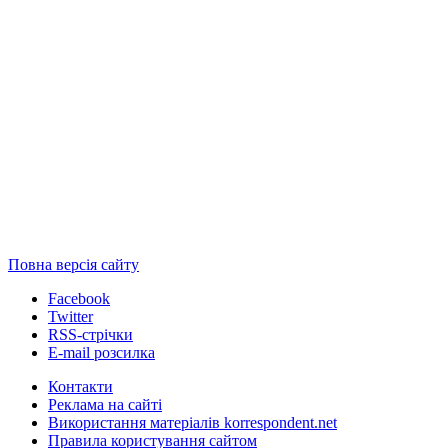
Повна версія сайту
Facebook
Twitter
RSS-стрічки
E-mail розсилка
Контакти
Реклама на сайті
Використання матеріалів korrespondent.net
Правила користування сайтом