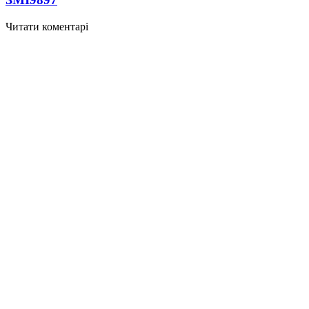
Читати коментарі