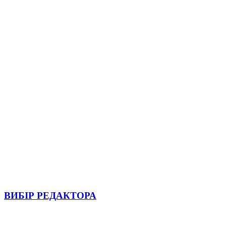
ВИБІР РЕДАКТОРА