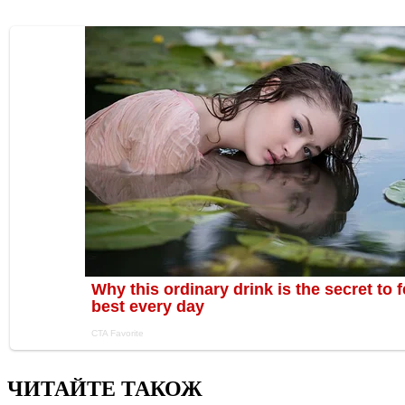
ЧИТАЙТЕ ТАКОЖ