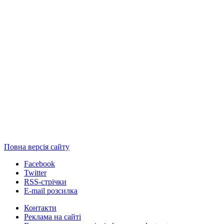
Повна версія сайту
Facebook
Twitter
RSS-стрічки
E-mail розсилка
Контакти
Реклама на сайті